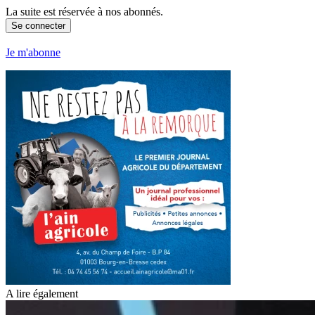
La suite est réservée à nos abonnés.
Se connecter
Je m'abonne
A lire également