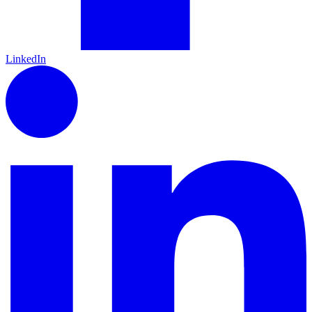
LinkedIn