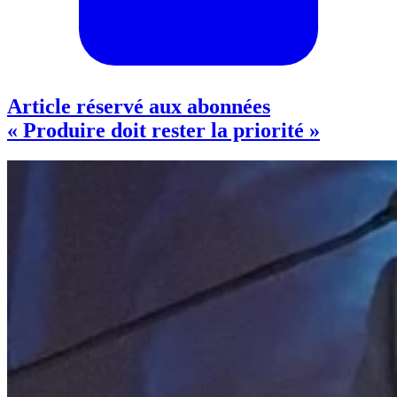
Article réservé aux abonnées
« Produire doit rester la priorité »