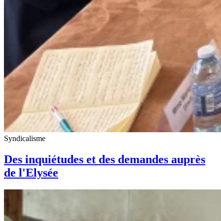
Syndicalisme
Des inquiétudes et des demandes auprès
de l'Elysée