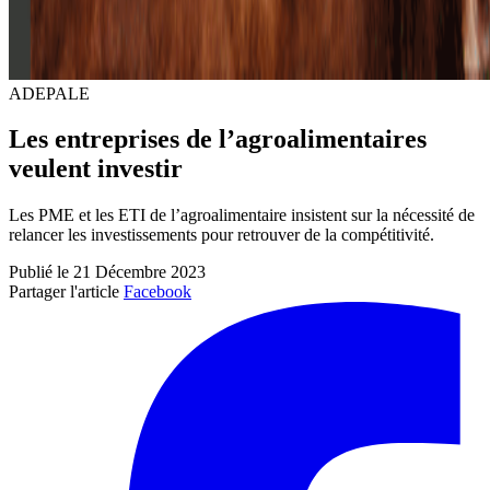
ADEPALE
Les entreprises de l’agroalimentaires
veulent investir
Les PME et les ETI de l’agroalimentaire insistent sur la nécessité de
relancer les investissements pour retrouver de la compétitivité.
Publié le 21 Décembre 2023
Partager l'article
Facebook