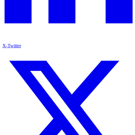
X-Twitter