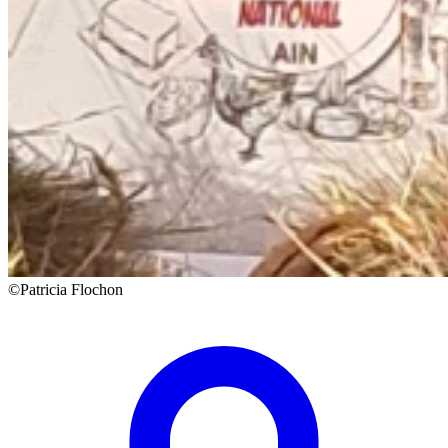
©Patricia Flochon