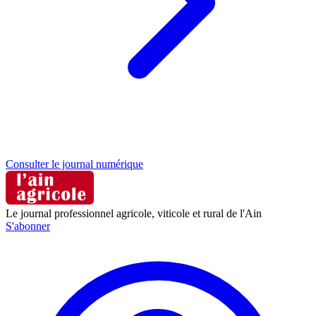
Consulter le journal numérique
Le journal professionnel agricole, viticole et rural de l'Ain
S'abonner