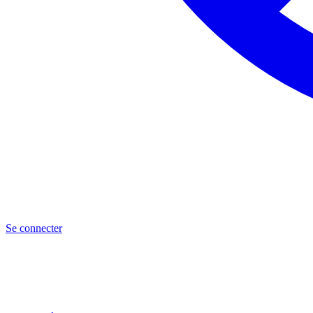
Se connecter