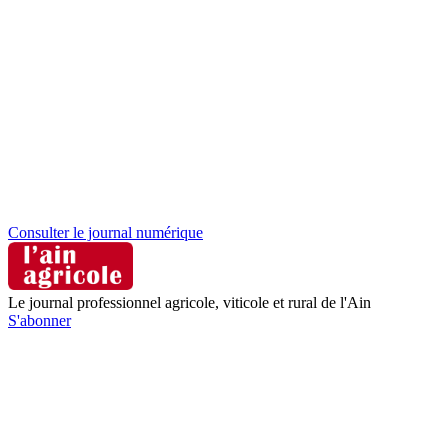
Consulter le journal numérique
Le journal professionnel agricole, viticole et rural de l'Ain
S'abonner