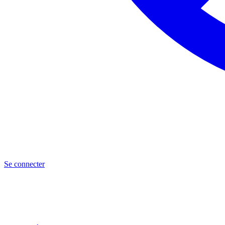
Se connecter