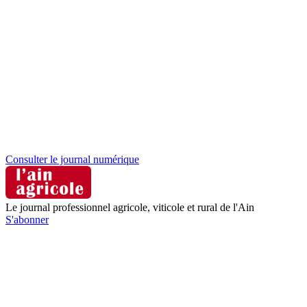
Consulter le journal numérique
Le journal professionnel agricole, viticole et rural de l'Ain
S'abonner