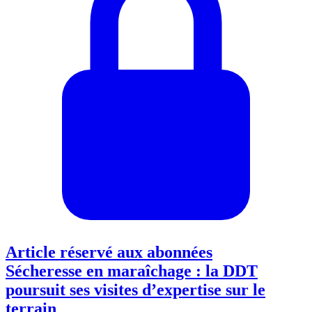
Article réservé aux abonnées
Sécheresse en maraîchage : la DDT
poursuit ses visites d’expertise sur le
terrain