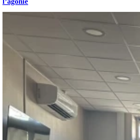
l’agonie