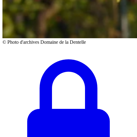
© Photo d'archives Domaine de la Dentelle