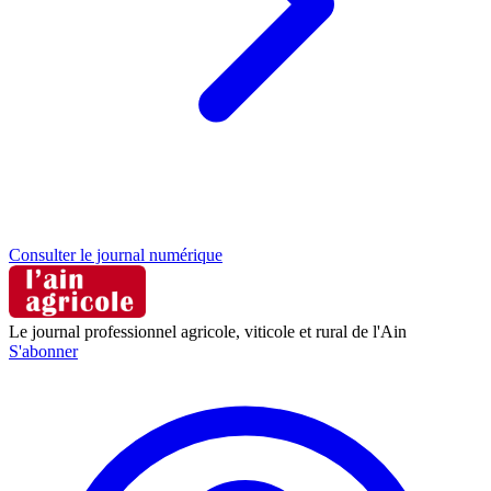
Consulter le journal numérique
Le journal professionnel agricole, viticole et rural de l'Ain
S'abonner