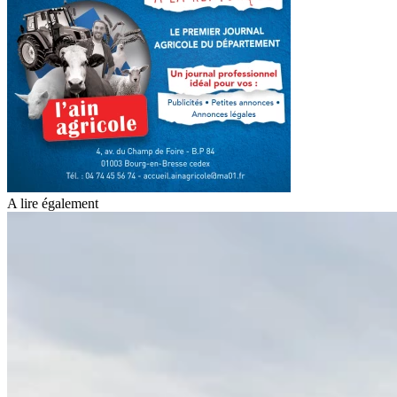
A lire également