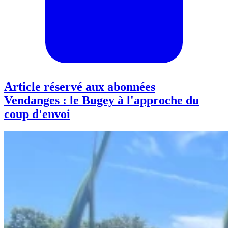
Article réservé aux abonnées
Vendanges : le Bugey à l'approche du
coup d'envoi