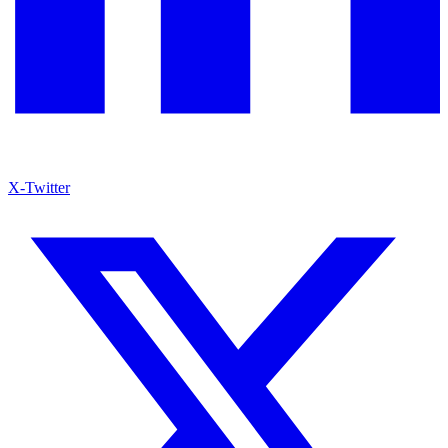
X-Twitter