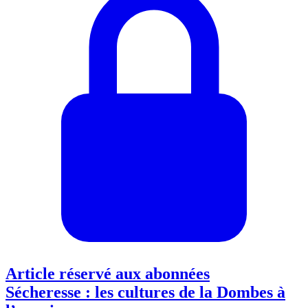
Article réservé aux abonnées
Sécheresse : les cultures de la Dombes à