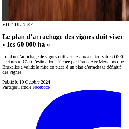
VITICULTURE
Le plan d’arrachage des vignes doit viser
« les 60 000 ha »
Le plan d’arrachage de vignes doit viser « aux alentours de 60 000
hectares ». C’est l’estimation affichée par FranceAgriMer alors que
Bruxelles a validé la mise en place d’un plan d’arrachage définitif
des vignes.
Publié le 10 Octobre 2024
Partager l'article
Facebook