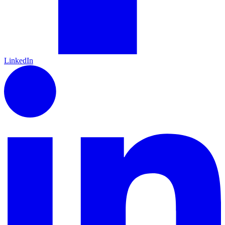
LinkedIn