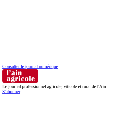
Consulter le journal numérique
Le journal professionnel agricole, viticole et rural de l'Ain
S'abonner