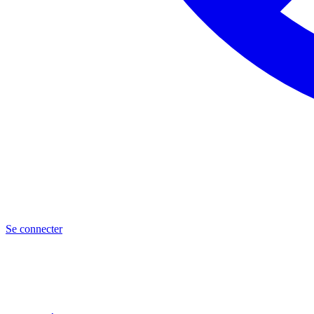
Se connecter