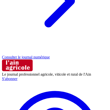
Consulter le journal numérique
Le journal professionnel agricole, viticole et rural de l'Ain
S'abonner