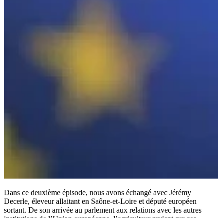
Dans ce deuxième épisode, nous avons échangé avec Jérémy
Decerle, éleveur allaitant en Saône-et-Loire et député européen
sortant. De son arrivée au parlement aux relations avec les autres