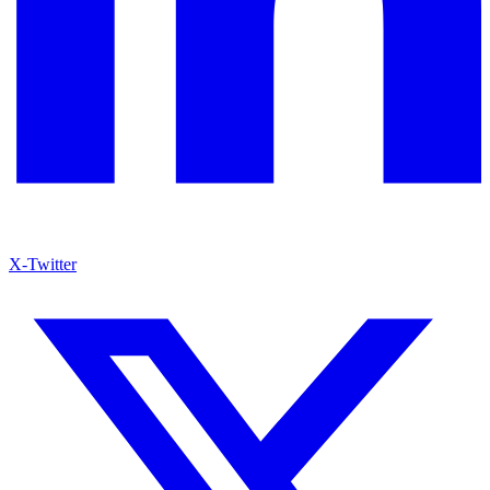
X-Twitter