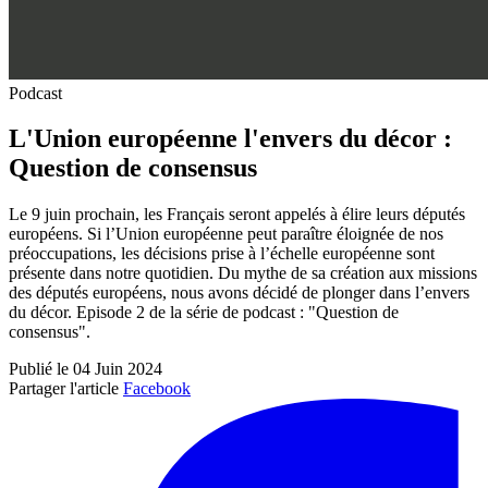
Podcast
L'Union européenne l'envers du décor :
Question de consensus
Le 9 juin prochain, les Français seront appelés à élire leurs députés
européens. Si l’Union européenne peut paraître éloignée de nos
préoccupations, les décisions prise à l’échelle européenne sont
présente dans notre quotidien. Du mythe de sa création aux missions
des députés européens, nous avons décidé de plonger dans l’envers
du décor. Episode 2 de la série de podcast : "Question de
consensus".
Publié le 04 Juin 2024
Partager l'article
Facebook