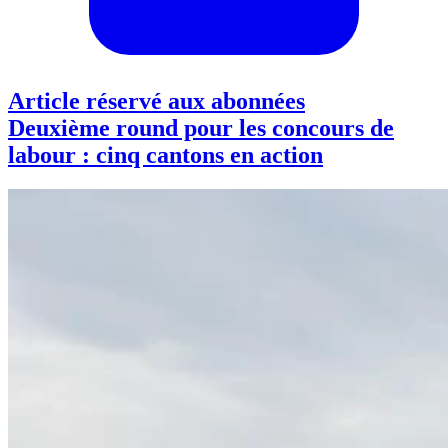
Article réservé aux abonnées
Deuxième round pour les concours de
labour : cinq cantons en action