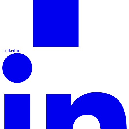
LinkedIn