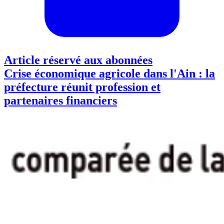
Article réservé aux abonnées
Crise économique agricole dans l'Ain : la
préfecture réunit profession et
partenaires financiers