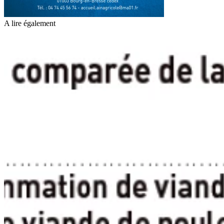
A lire également