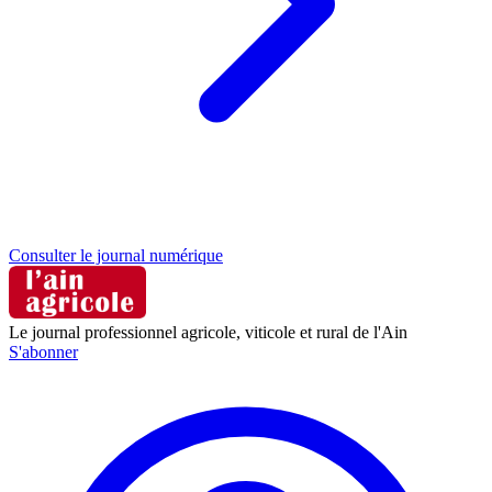
Consulter le journal numérique
Le journal professionnel agricole, viticole et rural de l'Ain
S'abonner