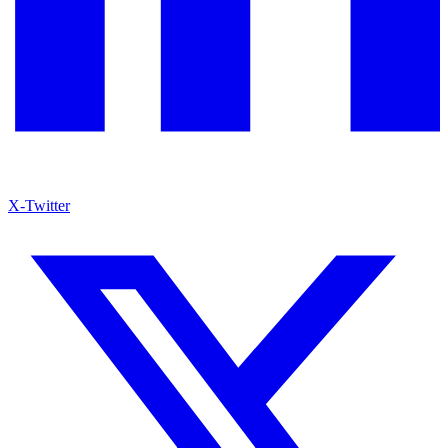
X-Twitter