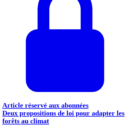
Article réservé aux abonnées
Deux propositions de loi pour adapter les
forêts au climat