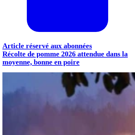
Article réservé aux abonnées
Récolte de pomme 2026 attendue dans la
moyenne, bonne en poire