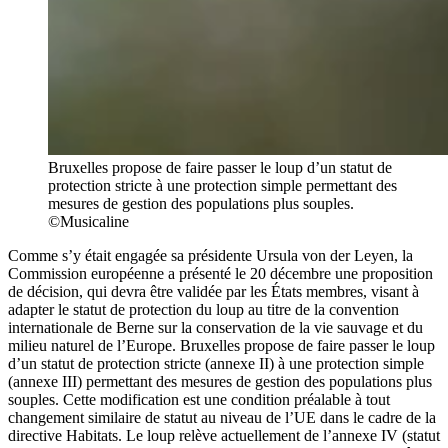
Bruxelles propose de faire passer le loup d’un statut de
protection stricte à une protection simple permettant des
mesures de gestion des populations plus souples.
©Musicaline
Comme s’y était engagée sa présidente Ursula von der Leyen, la
Commission européenne a présenté le 20 décembre une proposition
de décision, qui devra être validée par les États membres, visant à
adapter le statut de protection du loup au titre de la convention
internationale de Berne sur la conservation de la vie sauvage et du
milieu naturel de l’Europe. Bruxelles propose de faire passer le loup
d’un statut de protection stricte (annexe II) à une protection simple
(annexe III) permettant des mesures de gestion des populations plus
souples. Cette modification est une condition préalable à tout
changement similaire de statut au niveau de l’UE dans le cadre de la
directive Habitats. Le loup relève actuellement de l’annexe IV (statut