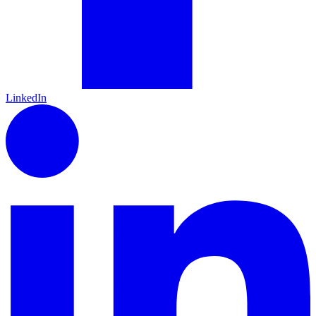
LinkedIn