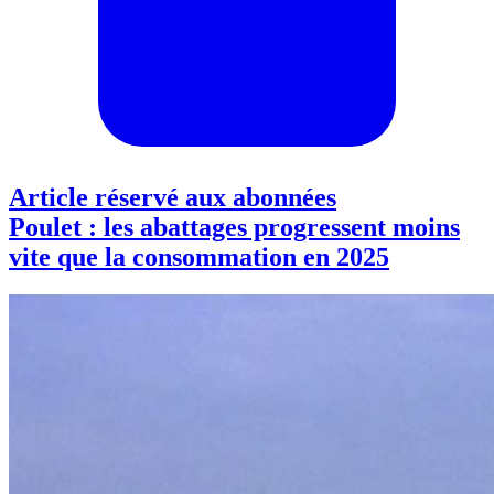
Article réservé aux abonnées
Poulet : les abattages progressent moins
vite que la consommation en 2025