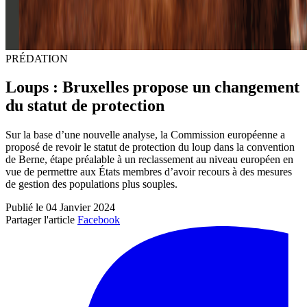
PRÉDATION
Loups : Bruxelles propose un changement
du statut de protection
Sur la base d’une nouvelle analyse, la Commission européenne a
proposé de revoir le statut de protection du loup dans la convention
de Berne, étape préalable à un reclassement au niveau européen en
vue de permettre aux États membres d’avoir recours à des mesures
de gestion des populations plus souples.
Publié le 04 Janvier 2024
Partager l'article
Facebook