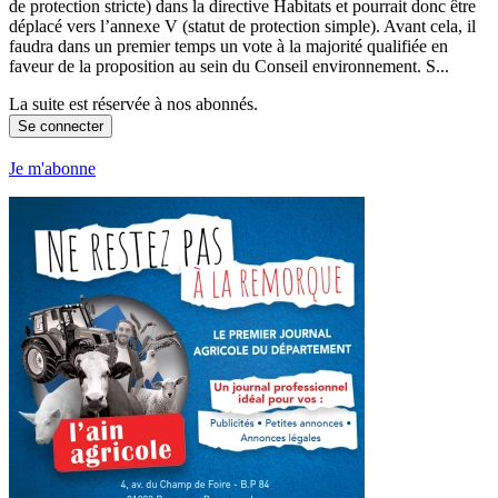
de protection stricte) dans la directive Habitats et pourrait donc être
déplacé vers l’annexe V (statut de protection simple). Avant cela, il
faudra dans un premier temps un vote à la majorité qualifiée en
faveur de la proposition au sein du Conseil environnement. S...
La suite est réservée à nos abonnés.
Se connecter
Je m'abonne