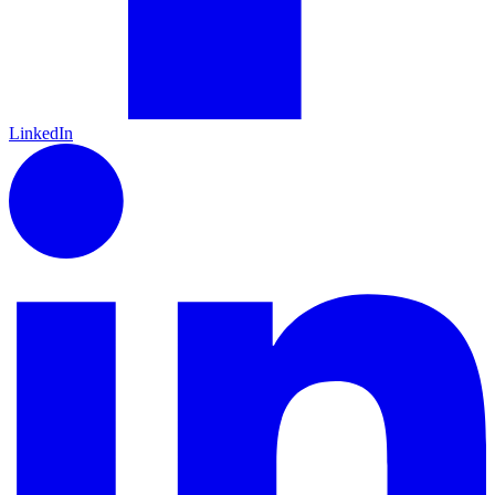
LinkedIn