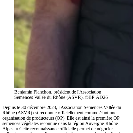
Benjamin Planchon, président de l'Association
Semences Vallée du Rhône (ASVR). ©BP-AD26
Depuis le 30 décembre 2023, l'Association Semences Vallée du
Rhône (ASVR) est reconnue officiellement comme étant une
organisation de producteurs (OP). Elle est ainsi la première OP
semences végétales reconnue dans la région Auvergne-Rhône-
Alpes. « Cette reconnaissance officielle permet de négocier