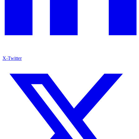
X-Twitter