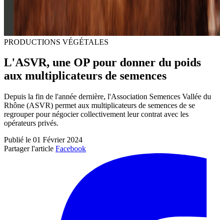
PRODUCTIONS VÉGÉTALES
L'ASVR, une OP pour donner du poids
aux multiplicateurs de semences
Depuis la fin de l'année dernière, l'Association Semences Vallée du
Rhône (ASVR) permet aux multiplicateurs de semences de se
regrouper pour négocier collectivement leur contrat avec les
opérateurs privés.
Publié le 01 Février 2024
Partager l'article
Facebook