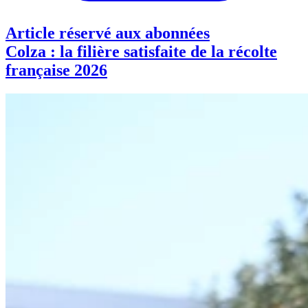
Article réservé aux abonnées
Colza : la filière satisfaite de la récolte
française 2026