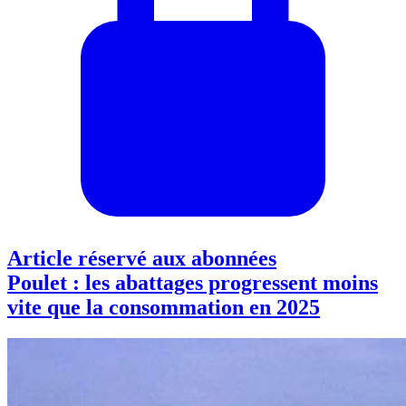
Article réservé aux abonnées
Poulet : les abattages progressent moins
vite que la consommation en 2025