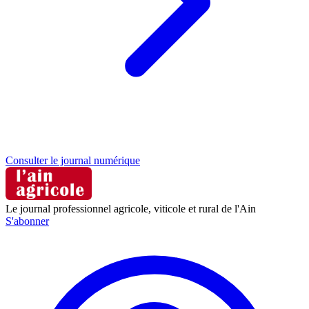
Consulter le journal numérique
Le journal professionnel agricole, viticole et rural de l'Ain
S'abonner