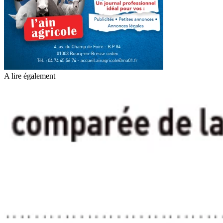
A lire également