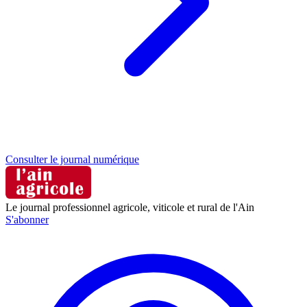
Consulter le journal numérique
Le journal professionnel agricole, viticole et rural de l'Ain
S'abonner