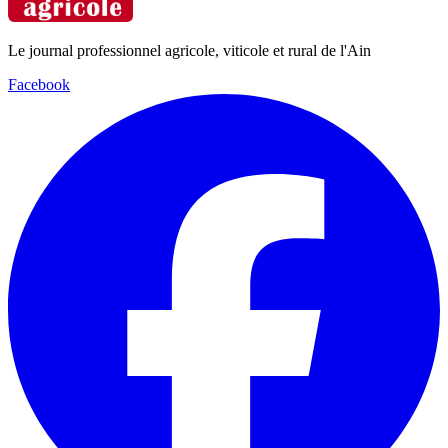
Le journal professionnel agricole, viticole et rural de l'Ain
Facebook