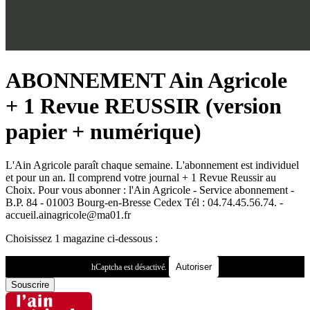
ABONNEMENT Ain Agricole
+ 1 Revue REUSSIR (version
papier + numérique)
L'Ain Agricole paraît chaque semaine. L'abonnement est individuel
et pour un an. Il comprend votre journal + 1 Revue Reussir au
Choix. Pour vous abonner : l'Ain Agricole - Service abonnement -
B.P. 84 - 01003 Bourg-en-Bresse Cedex Tél : 04.74.45.56.74. -
accueil.ainagricole@ma01.fr
Choisissez 1 magazine ci-dessous :
Autoriser
hCaptcha est désactivé.
Souscrire