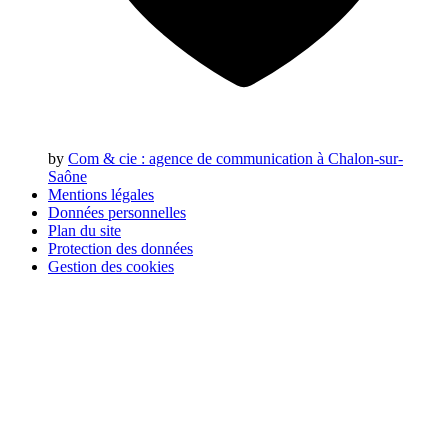
by
Com & cie
: agence de communication à Chalon-sur-
Saône
Mentions légales
Données personnelles
Plan du site
Protection des données
Gestion des cookies