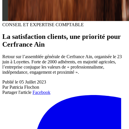
CONSEIL ET EXPERTISE COMPTABLE
La satisfaction clients, une priorité pour
Cerfrance Ain
Retour sur l’assemblée générale de Cerfrance Ain, organisée le 23
juin à Loyettes. Forte de 2000 adhérents, en majorité agricoles,
l’entreprise conjugue les valeurs de « professionnalisme,
indépendance, engagement et proximité ».
Publié le 05 Juillet 2023
Par Patricia Flochon
Partager l'article
Facebook