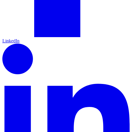
LinkedIn