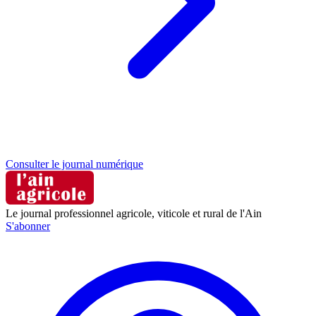
Consulter le journal numérique
Le journal professionnel agricole, viticole et rural de l'Ain
S'abonner