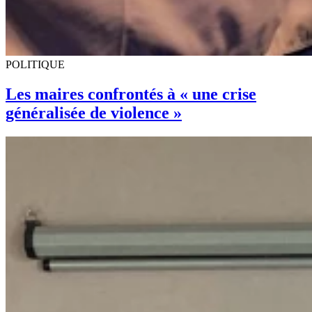
POLITIQUE
Les maires confrontés à « une crise
généralisée de violence »