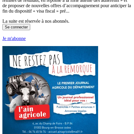
remises de résultats, en réponse à la forte attente des adhérents » et
de proposer de nouvelles offres d’accompagnement pour anticiper la
fin du dispositif « visa fiscal » pré...
La suite est réservée à nos abonnés.
Se connecter
Je m'abonne