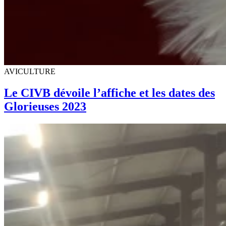
AVICULTURE
Le CIVB dévoile l’affiche et les dates des
Glorieuses 2023