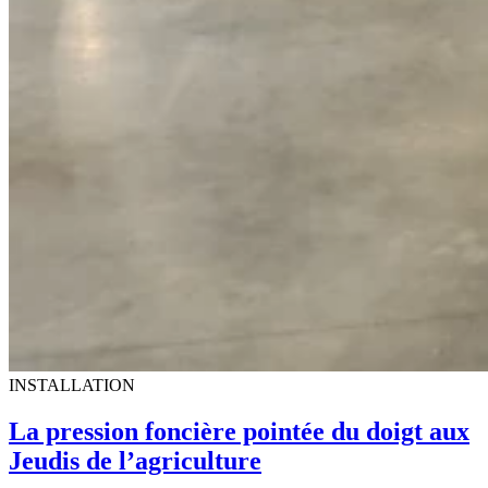
INSTALLATION
La pression foncière pointée du doigt aux
Jeudis de l’agriculture