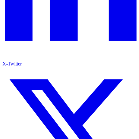
X-Twitter