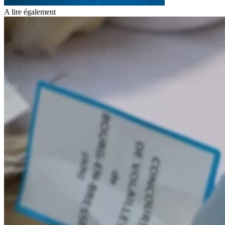
A lire également