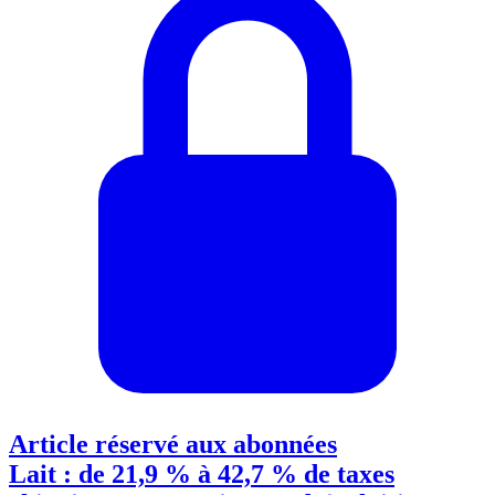
Article réservé aux abonnées
Lait : de 21,9 % à 42,7 % de taxes