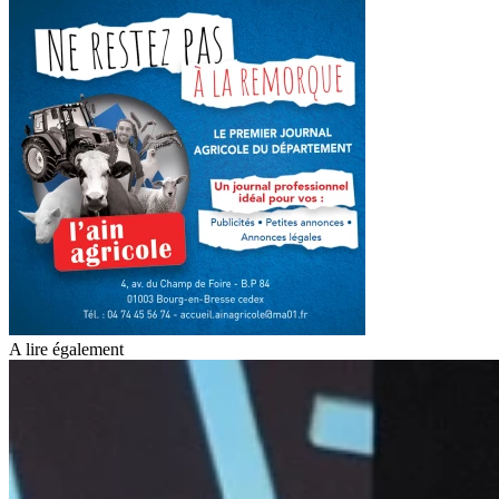
A lire également