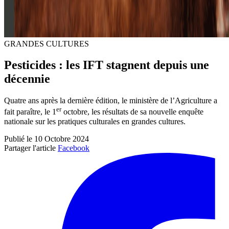
GRANDES CULTURES
Pesticides : les IFT stagnent depuis une
décennie
Quatre ans après la dernière édition, le ministère de l’Agriculture a
er
fait paraître, le 1
octobre, les résultats de sa nouvelle enquête
nationale sur les pratiques culturales en grandes cultures.
Publié le 10 Octobre 2024
Partager l'article
Facebook