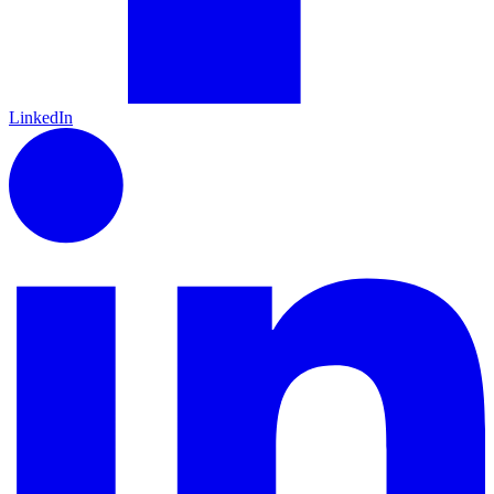
LinkedIn