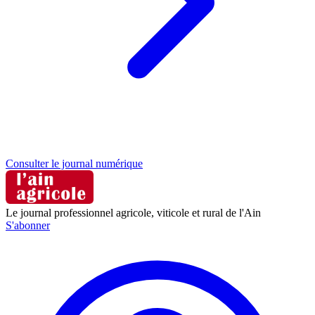
Consulter le journal numérique
Le journal professionnel agricole, viticole et rural de l'Ain
S'abonner