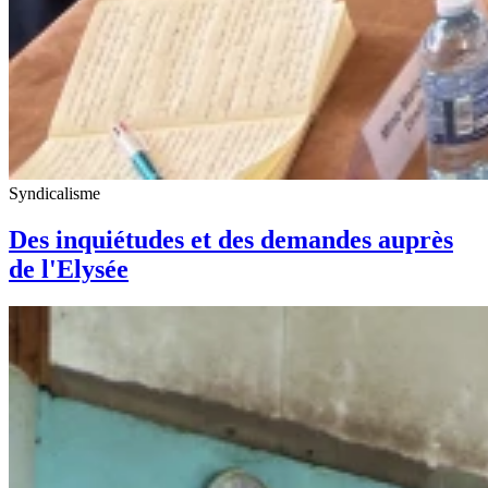
Syndicalisme
Des inquiétudes et des demandes auprès
de l'Elysée