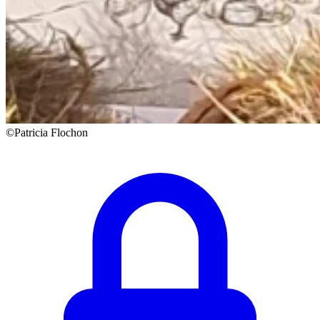
©Patricia Flochon