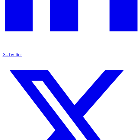
X-Twitter