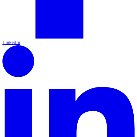
LinkedIn