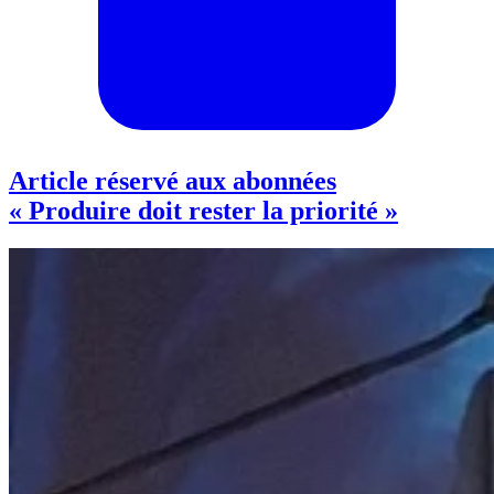
Article réservé aux abonnées
« Produire doit rester la priorité »