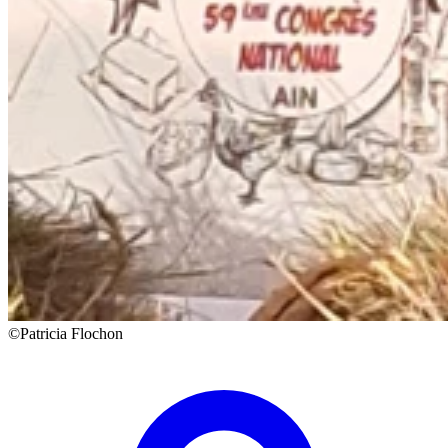
©Patricia Flochon