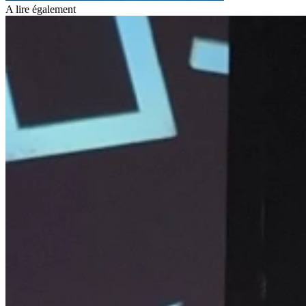
A lire également