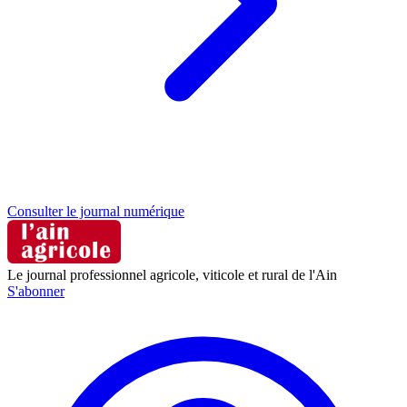
Consulter le journal numérique
Le journal professionnel agricole, viticole et rural de l'Ain
S'abonner