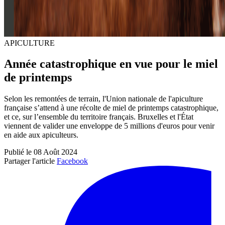
APICULTURE
Année catastrophique en vue pour le miel
de printemps
Selon les remontées de terrain, l'Union nationale de l'apiculture
française s’attend à une récolte de miel de printemps catastrophique,
et ce, sur l’ensemble du territoire français. Bruxelles et l'État
viennent de valider une enveloppe de 5 millions d'euros pour venir
en aide aux apiculteurs.
Publié le 08 Août 2024
Partager l'article
Facebook