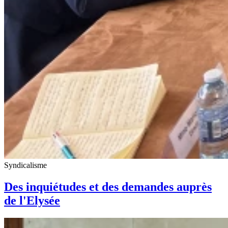
Syndicalisme
Des inquiétudes et des demandes auprès
de l'Elysée