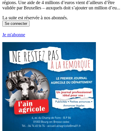
régions. Une aide de 4 millions d’euros vient d’ailleurs d’être
validée par Bruxelles – auxquels doit s’ajouter un million d’eu...
La suite est réservée à nos abonnés.
Se connecter
Je m'abonne