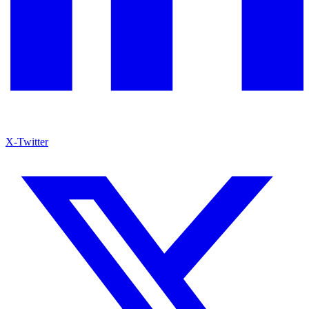
X-Twitter